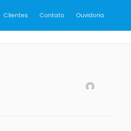
Clientes
Contato
Ouvidoria