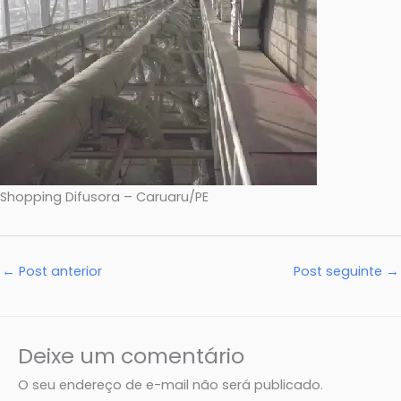
Shopping Difusora – Caruaru/PE
←
Post anterior
Post seguinte
→
Deixe um comentário
O seu endereço de e-mail não será publicado.