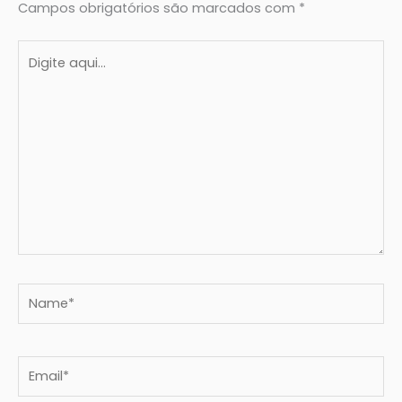
Campos obrigatórios são marcados com
*
Digite
aqui...
Name*
Email*