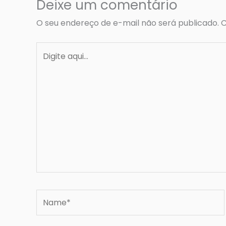
Deixe um comentário
O seu endereço de e-mail não será publicado.
C
Digite
aqui...
Name*