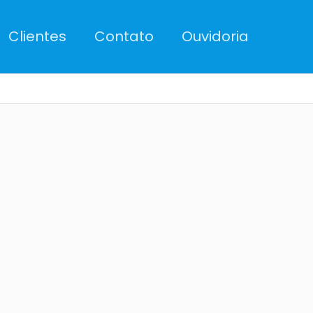
Clientes
Contato
Ouvidoria