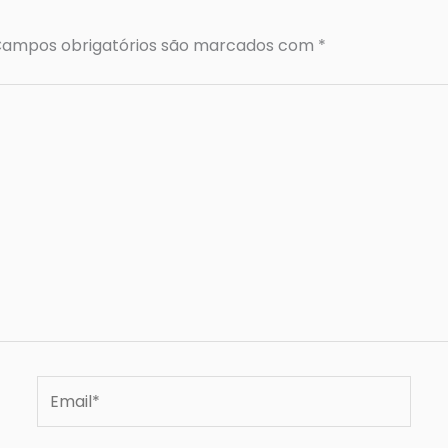
ampos obrigatórios são marcados com
*
Email*