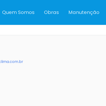
Quem Somos
Obras
Manutenção
clima.com.br