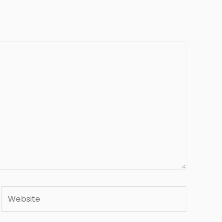
Website